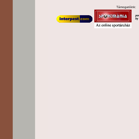
Támogatóink: